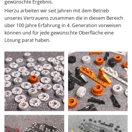
gewünschte Ergebnis.
Hierzu arbeiten wir seit Jahren mit dem Betrieb
unseres Vertrauens zusammen die in diesem Bereich
über 100 Jahre Erfahrung in 4. Generation vorweisen
können und für jede gewünschte Oberfläche eine
Lösung parat haben.