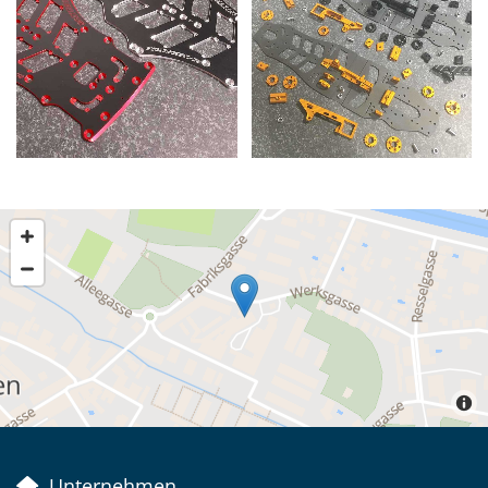
Unternehmen
