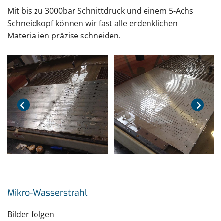
Mit bis zu 3000bar Schnittdruck und einem 5-Achs
Schneidkopf können wir fast alle erdenklichen
Materialien präzise schneiden.
Mikro-Wasserstrahl
Bilder folgen